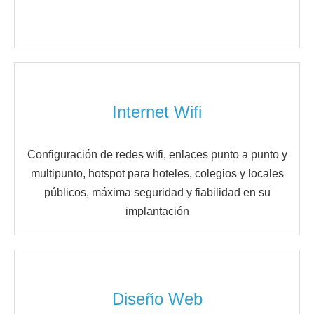
Internet Wifi
Configuración de redes wifi, enlaces punto a punto y
multipunto, hotspot para hoteles, colegios y locales
públicos, máxima seguridad y fiabilidad en su
implantación
Diseño Web