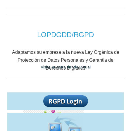
LOPDGDD/RGPD
Adaptamos su empresa a la nueva Ley Orgánica de
Protección de Datos Personales y Garantía de
Visita nuestra tienda virtual
Derechos Digitales