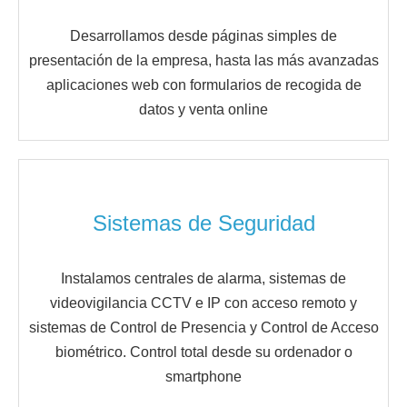
Desarrollamos desde páginas simples de
presentación de la empresa, hasta las más avanzadas
aplicaciones web con formularios de recogida de
datos y venta online
Sistemas de Seguridad
Instalamos centrales de alarma, sistemas de
videovigilancia CCTV e IP con acceso remoto y
sistemas de Control de Presencia y Control de Acceso
biométrico. Control total desde su ordenador o
smartphone