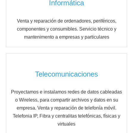
Informática
Venta y reparación de ordenadores, periféricos,
componentes y consumibles. Servicio técnico y
mantenimento a empresas y particulares
Telecomunicaciones
Proyectamos e instalamos redes de datos cableadas
o Wireless, para compartir archivos y datos en su
empresa. Venta y reparación de telefonía móvil.
Telefonia IP, Fibra y centralitas telefónicas, físicas y
virtuales