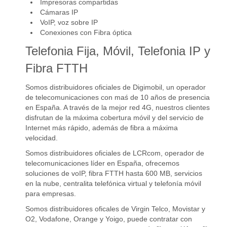
Impresoras compartidas
Cámaras IP
VoIP, voz sobre IP
Conexiones con Fibra óptica
Telefonia Fija, Móvil, Telefonia IP y
Fibra FTTH
Somos distribuidores oficiales de Digimobil, un operador
de telecomunicaciones con maś de 10 años de presencia
en España. A través de la mejor red 4G, nuestros clientes
disfrutan de la máxima cobertura móvil y del servicio de
Internet más rápido, además de fibra a máxima
velocidad.
Somos distribuidores oficiales de LCRcom, operador de
telecomunicaciones líder en España, ofrecemos
soluciones de voIP, fibra FTTH hasta 600 MB, servicios
en la nube, centralita telefónica virtual y telefonía móvil
para empresas.
Somos distribuidores oficales de Virgin Telco, Movistar y
O2, Vodafone, Orange y Yoigo, puede contratar con