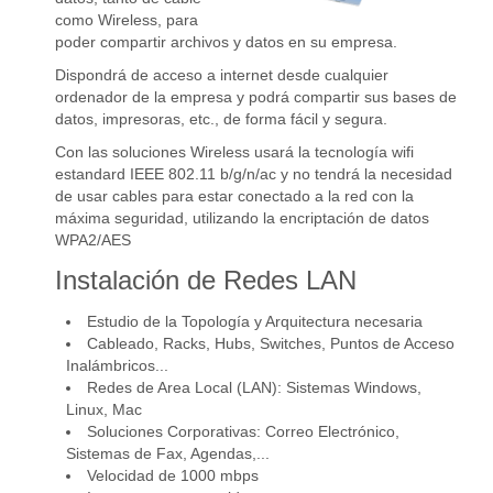
como Wireless, para
poder compartir archivos y datos en su empresa.
Dispondrá de acceso a internet desde cualquier
ordenador de la empresa y podrá compartir sus bases de
datos, impresoras, etc., de forma fácil y segura.
Con las soluciones Wireless usará la tecnología wifi
estandard IEEE 802.11 b/g/n/ac y no tendrá la necesidad
de usar cables para estar conectado a la red con la
máxima seguridad, utilizando la encriptación de datos
WPA2/AES
Instalación de Redes LAN
Estudio de la Topología y Arquitectura necesaria
Cableado, Racks, Hubs, Switches, Puntos de Acceso
Inalámbricos...
Redes de Area Local (LAN): Sistemas Windows,
Linux, Mac
Soluciones Corporativas: Correo Electrónico,
Sistemas de Fax, Agendas,...
Velocidad de 1000 mbps